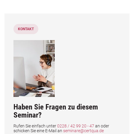
KONTAKT
Haben Sie Fragen zu diesem
Seminar?
Rufen Sie einfach unter
0228 / 42 99 20 - 47
an oder
schicken Sie eine E-Mail an
seminare@certqua.de