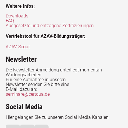
Weitere Infos:
Downloads
FAQ
Ausgesetzte und entzogene Zertifizierungen
Vertriebstool für AZAV-Bildungsträger:
AZAV-Scout
Newsletter
Die Newsletter-Anmeldung unterliegt momentan
Wartungsarbeiten.
Für eine Aufnahme in unseren
Newsletter senden Sie bitte eine
E-Mail dazu an:
seminare@certqua.de
Social Media
Hier gelangen Sie zu unseren Social Media Kanälen: