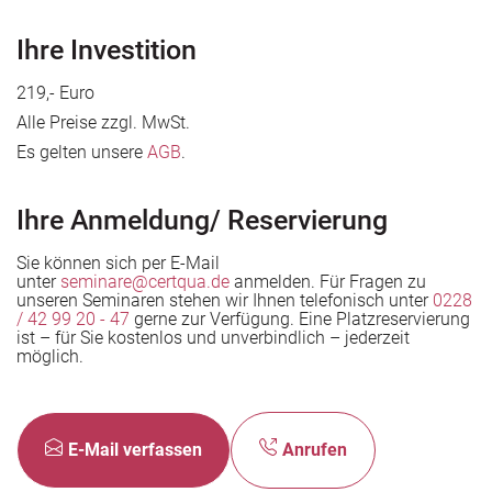
den Unternehmen
Ihre Investition
219,- Euro
Alle Preise zzgl. MwSt.
Es gelten unsere
AGB
.
Ihre Anmeldung/ Reservierung
Sie können sich per E-Mail
unter
seminare@certqua.de
anmelden. Für Fragen zu
unseren Seminaren stehen wir Ihnen telefonisch unter
0228
/ 42 99 20 - 47
gerne zur Verfügung. Eine Platzreservierung
ist – für Sie kostenlos und unverbindlich – jederzeit
möglich.
E-Mail verfassen
Anrufen