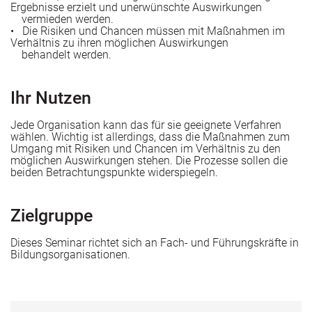
Ergebnisse erzielt und unerwünschte Auswirkungen
vermieden werden.
• Die Risiken und Chancen müssen mit Maßnahmen im
Verhältnis zu ihren möglichen Auswirkungen
behandelt werden.
Ihr Nutzen
Jede Organisation kann das für sie geeignete Verfahren
wählen. Wichtig ist allerdings, dass die Maßnahmen zum
Umgang mit Risiken und Chancen im Verhältnis zu den
n
möglichen Auswirkungen stehen. Die Prozesse sollen die
beiden Betrachtungspunkte widerspiegeln.
Zielgruppe
Dieses Seminar richtet sich an Fach- und Führungskräfte in
Bildungsorganisationen.