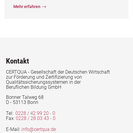
Mehr erfahren
Kontakt
CERTQUA - Gesellschaft der Deutschen Wirtschaft
zur Förderung und Zertifizierung von
Qualitätssicherungssystemen in der
Beruflichen Bildung GmbH
Bonner Talweg 68
D - 53113 Bonn
Tel:
0228 / 42 99 20 - 0
Fax:
0228 / 28 03 43 - 0
E-Mail:
info@certqua.de