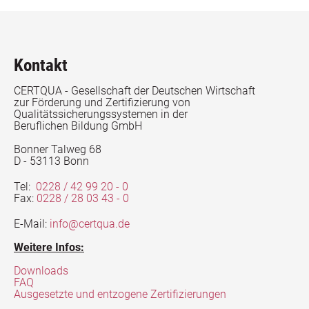
Kontakt
CERTQUA - Gesellschaft der Deutschen Wirtschaft
zur Förderung und Zertifizierung von
Qualitätssicherungssystemen in der
Beruflichen Bildung GmbH
Bonner Talweg 68
D - 53113 Bonn
Tel:
0228 / 42 99 20 - 0
Fax:
0228 / 28 03 43 - 0
E-Mail:
info@certqua.de
Weitere Infos:
Downloads
FAQ
Ausgesetzte und entzogene Zertifizierungen