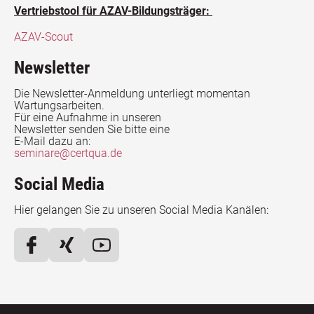
Vertriebstool für AZAV-Bildungsträger:
AZAV-Scout
Newsletter
Die Newsletter-Anmeldung unterliegt momentan
Wartungsarbeiten.
Für eine Aufnahme in unseren
Newsletter senden Sie bitte eine
E-Mail dazu an:
seminare@certqua.de
Social Media
Hier gelangen Sie zu unseren Social Media Kanälen: