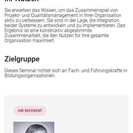
Sie erwerben das Wissen, um das Zusammenspiel von
Projekt- und Qualitätsmanagement in Ihrer Organisation
aktiv zu verbessern. Sie sind in der Lage, die Integration
beider Systeme zu entwickeln und zu implementieren. Das
Ergebnis ist eine konstruktiv abgestimmte
Zusammenarbeit, die den Nutzen für Ihre gesamte
Organisation maximiert.
Zielgruppe
n
Dieses Seminar richtet sich an Fach- und Führungskräfte in
Bildungsorganisationen.
IHR REFERENT