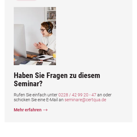
Haben Sie Fragen zu diesem
Seminar?
Rufen Sie einfach unter
0228 / 42 99 20 - 47
an oder
schicken Sie eine E-Mail an
seminare@certqua.de
Mehr erfahren