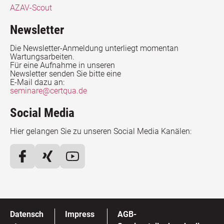
AZAV-Scout
Newsletter
Die Newsletter-Anmeldung unterliegt momentan
Wartungsarbeiten.
Für eine Aufnahme in unseren
Newsletter senden Sie bitte eine
E-Mail dazu an:
seminare@certqua.de
Social Media
Hier gelangen Sie zu unseren Social Media Kanälen:
Datensch
Impress
AGB-