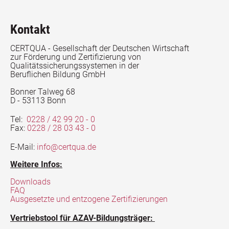
Kontakt
CERTQUA - Gesellschaft der Deutschen Wirtschaft
zur Förderung und Zertifizierung von
Qualitätssicherungssystemen in der
Beruflichen Bildung GmbH
Bonner Talweg 68
D - 53113 Bonn
Tel:
0228 / 42 99 20 - 0
Fax:
0228 / 28 03 43 - 0
E-Mail:
info@certqua.de
Weitere Infos:
Downloads
FAQ
Ausgesetzte und entzogene Zertifizierungen
Vertriebstool für AZAV-Bildungsträger: