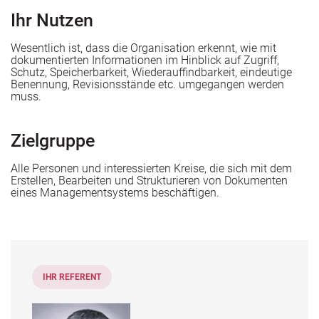
Ihr Nutzen
Wesentlich ist, dass die Organisation erkennt, wie mit
dokumentierten Informationen im Hinblick auf Zugriff,
Schutz, Speicherbarkeit, Wiederauffindbarkeit, eindeutige
Benennung, Revisionsstände etc. umgegangen werden
muss.
Zielgruppe
n
Alle Personen und interessierten Kreise, die sich mit dem
Erstellen, Bearbeiten und Strukturieren von Dokumenten
eines Managementsystems beschäftigen.
IHR REFERENT