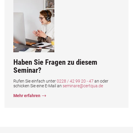
Haben Sie Fragen zu diesem
Seminar?
Rufen Sie einfach unter
0228 / 42 99 20 - 47
an oder
schicken Sie eine E-Mail an
seminare@certqua.de
Mehr erfahren