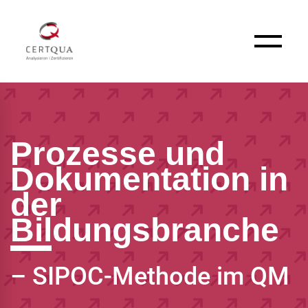
Prozesse und
Dokumentation in
der
Bildungsbranche
– SIPOC-Methode im QM