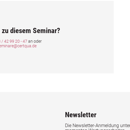
 zu diesem Seminar?
 / 42 99 20 - 47
an oder
eminare@certqua.de
Newsletter
Die Newsletter-Anmeldung unter