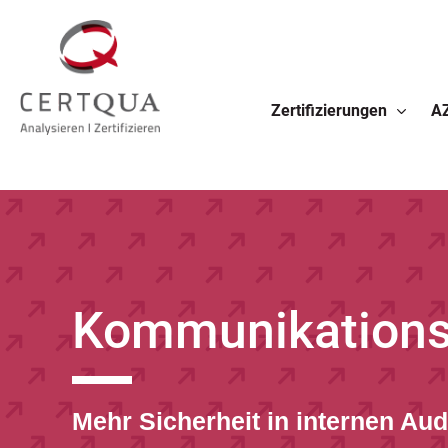
Zertifizierungen
A
Kommunikationsk
Mehr Sicherheit in internen Aud