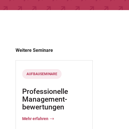
Weitere Seminare
AUFBAUSEMINARE
Professionelle
Management-
bewertungen
Mehr erfahren