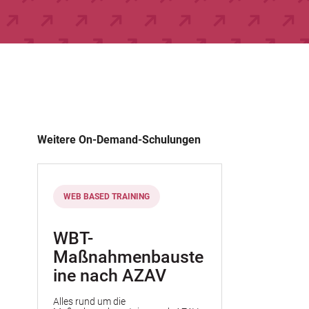
Weitere On-Demand-Schulungen
WEB BASED TRAINING
WBT-
Maßnahmenbauste
ine nach AZAV
Alles rund um die