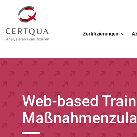
Zertifizierungen
A
Web-based
Maßnahmenzula