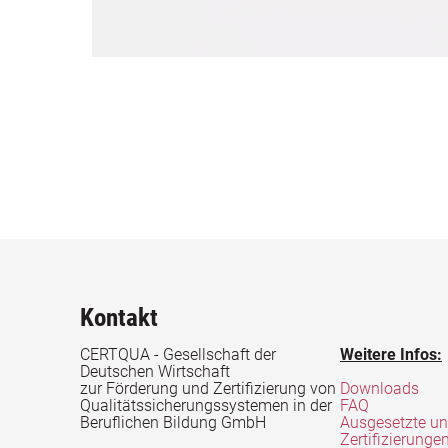
Kontakt
CERTQUA - Gesellschaft der
Weitere Infos:
Deutschen Wirtschaft
zur Förderung und Zertifizierung von
Downloads
Qualitätssicherungssystemen in der
FAQ
Beruflichen Bildung GmbH
Ausgesetzte u
Zertifizierunge