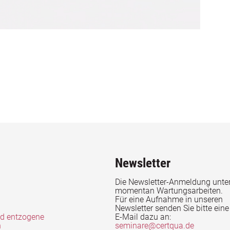
Newsletter
Die Newsletter-Anmeldung unter
momentan Wartungsarbeiten.
Für eine Aufnahme in unseren
Newsletter senden Sie bitte eine
nd entzogene
E-Mail dazu an:
n
seminare@certqua.de