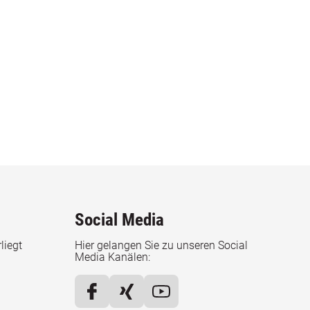
Social Media
liegt
Hier gelangen Sie zu unseren Social
Media Kanälen: