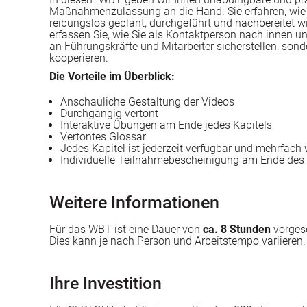
Maßnahmenzulassung an die Hand. Sie erfahren, wie S
reibungslos geplant, durchgeführt und nachbereitet w
erfassen Sie, wie Sie als Kontaktperson nach innen 
an Führungskräfte und Mitarbeiter sicherstellen, sond
kooperieren.
Die Vorteile im Überblick:
Anschauliche Gestaltung der Videos
Durchgängig vertont
Interaktive Übungen am Ende jedes Kapitels
Vertontes Glossar
Jedes Kapitel ist jederzeit verfügbar und mehrfach
Individuelle Teilnahmebescheinigung am Ende de
Weitere Informationen
Für das WBT ist eine Dauer von
ca. 8 Stunden
vorges
Dies kann je nach Person und Arbeitstempo variieren.
Ihre Investition