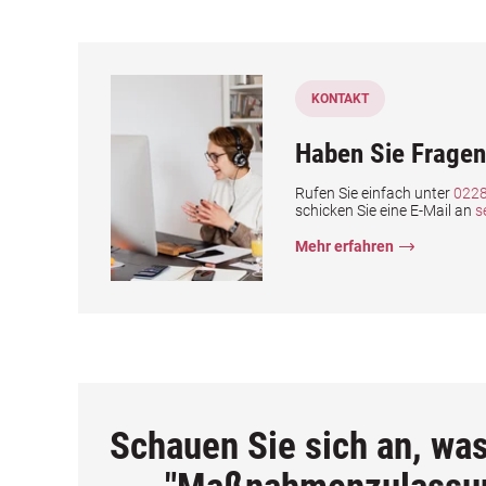
KONTAKT
Haben Sie Fragen
Rufen Sie einfach unter
0228
schicken Sie eine E-Mail an
s
Mehr erfahren
Schauen Sie sich an, wa