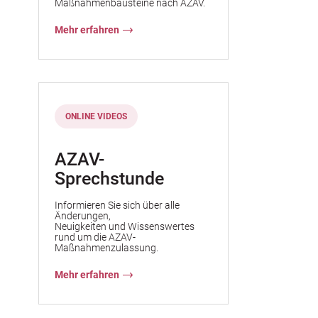
Maßnahmenbausteine nach AZAV.
Mehr erfahren
ONLINE VIDEOS
AZAV-
Sprechstunde
Informieren Sie sich über alle
Änderungen,
Neuigkeiten und Wissenswertes
rund um die AZAV-
Maßnahmenzulassung.
Mehr erfahren