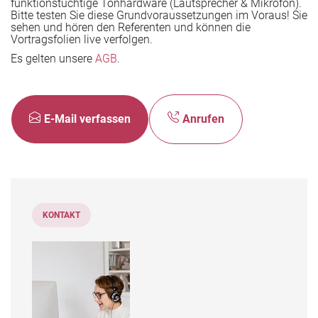
funktionstüchtige
Tonhardware (Lautsprecher & Mikrofon).
Bitte testen Sie diese Grundvoraussetzungen im Voraus! Sie
sehen und hören den Referenten und können die
Vortragsfolien live verfolgen.
Es gelten unsere
AGB
.
E-Mail verfassen
Anrufen
KONTAKT