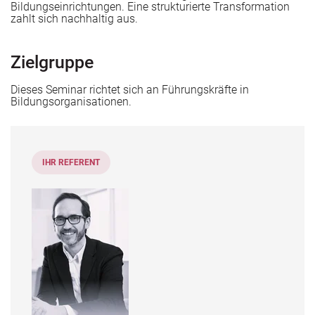
Bildungseinrichtungen. Eine strukturierte Transformation
zahlt sich nachhaltig aus.
Zielgruppe
Dieses Seminar richtet sich an Führungskräfte in
Bildungsorganisationen.
IHR REFERENT