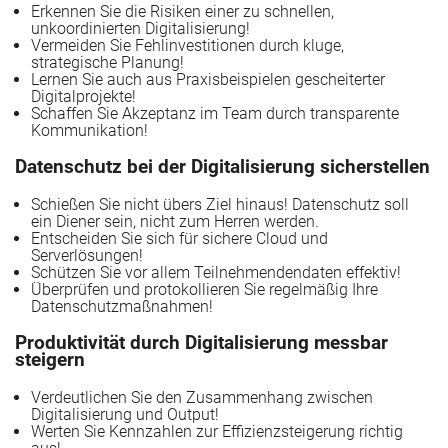
Erkennen Sie die Risiken einer zu schnellen,
den Unternehmen
unkoordinierten Digitalisierung!
Vermeiden Sie Fehlinvestitionen durch kluge,
strategische Planung!
Lernen Sie auch aus Praxisbeispielen gescheiterter
Digitalprojekte!
Schaffen Sie Akzeptanz im Team durch transparente
Kommunikation!
Datenschutz bei der Digitalisierung sicherstellen
Schießen Sie nicht übers Ziel hinaus! Datenschutz soll
ein Diener sein, nicht zum Herren werden.
Entscheiden Sie sich für sichere Cloud und
Serverlösungen!
Schützen Sie vor allem Teilnehmendendaten effektiv!
Überprüfen und protokollieren Sie regelmäßig Ihre
Datenschutzmaßnahmen!
Produktivität durch Digitalisierung messbar
steigern
Verdeutlichen Sie den Zusammenhang zwischen
Digitalisierung und Output!
Werten Sie Kennzahlen zur Effizienzsteigerung richtig