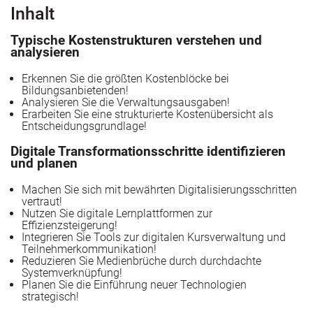
Inhalt
Typische Kostenstrukturen verstehen und
analysieren
Erkennen Sie die größten Kostenblöcke bei
Bildungsanbietenden!
Analysieren Sie die Verwaltungsausgaben!
Erarbeiten Sie eine strukturierte Kostenübersicht als
Entscheidungsgrundlage!
Digitale Transformationsschritte identifizieren
n
und planen
Machen Sie sich mit bewährten Digitalisierungsschritten
vertraut!
Nutzen Sie digitale Lernplattformen zur
Effizienzsteigerung!
Integrieren Sie Tools zur digitalen Kursverwaltung und
Teilnehmerkommunikation!
Reduzieren Sie Medienbrüche durch durchdachte
Systemverknüpfung!
Planen Sie die Einführung neuer Technologien
strategisch!