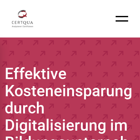
Effektive
Kosteneinsparung
durch
Digitalisierung im