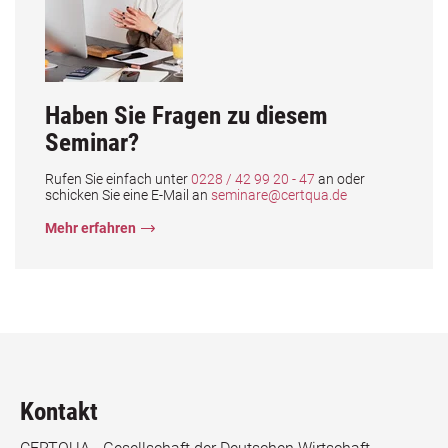
Haben Sie Fragen zu diesem
Seminar?
Rufen Sie einfach unter
0228 / 42 99 20 - 47
an oder
schicken Sie eine E-Mail an
seminare@certqua.de
Mehr erfahren
Kontakt