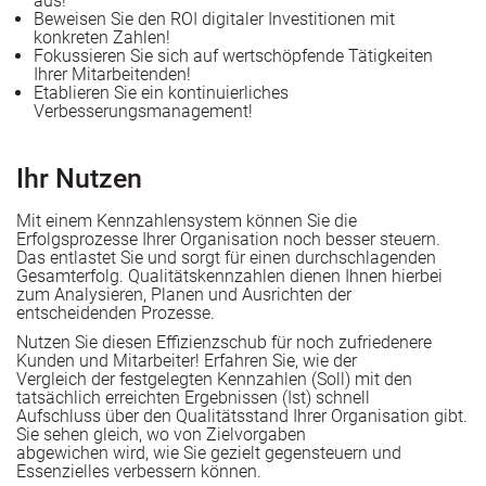
aus!
Beweisen Sie den ROI digitaler Investitionen mit
konkreten Zahlen!
Fokussieren Sie sich auf wertschöpfende Tätigkeiten
Ihrer Mitarbeitenden!
Etablieren Sie ein kontinuierliches
Verbesserungsmanagement!
Ihr Nutzen
Mit einem Kennzahlensystem können Sie die
Erfolgsprozesse Ihrer Organisation noch besser steuern.
Das entlastet Sie und sorgt für einen durchschlagenden
Gesamterfolg. Qualitätskennzahlen dienen Ihnen hierbei
zum Analysieren, Planen und Ausrichten der
entscheidenden Prozesse.
Nutzen Sie diesen Effizienzschub für noch zufriedenere
Kunden und Mitarbeiter! Erfahren Sie, wie der
Vergleich der festgelegten Kennzahlen (Soll) mit den
tatsächlich erreichten Ergebnissen (Ist) schnell
Aufschluss über den Qualitätsstand Ihrer Organisation gibt.
Sie sehen gleich, wo von Zielvorgaben
abgewichen wird, wie Sie gezielt gegensteuern und
Essenzielles verbessern können.