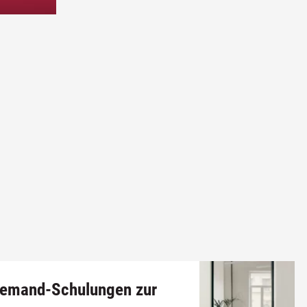
emand-Schulungen zur