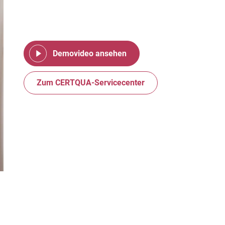
Demovideo ansehen
Zum CERTQUA-Servicecenter