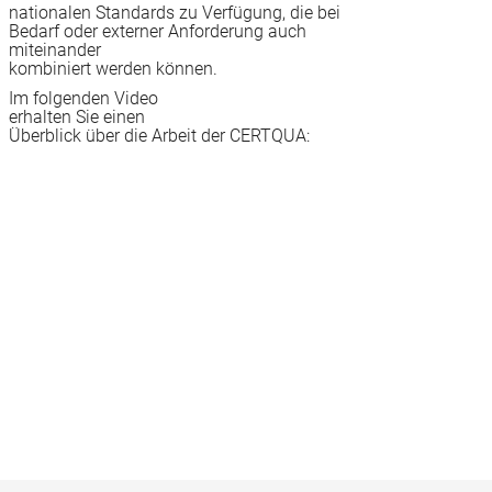
nationalen Standards zu Verfügung, die bei
Bedarf oder externer Anforderung auch
miteinander
kombiniert werden können.
Im folgenden Video
erhalten Sie einen
Überblick über die Arbeit der CERTQUA: