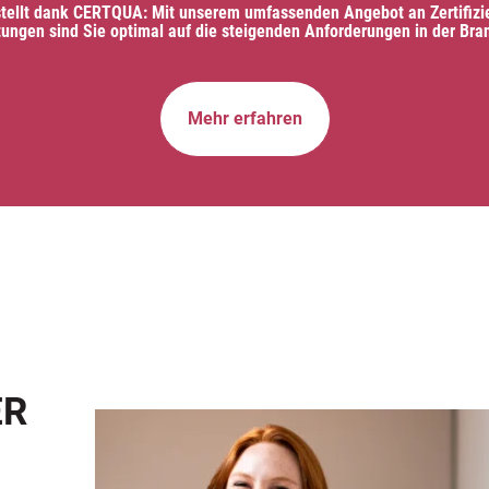
tellt dank CERTQUA: Mit unserem umfassenden Angebot an Zertifizie
tungen sind Sie optimal auf die steigenden Anforderungen in der Bran
Mehr erfahren
ER