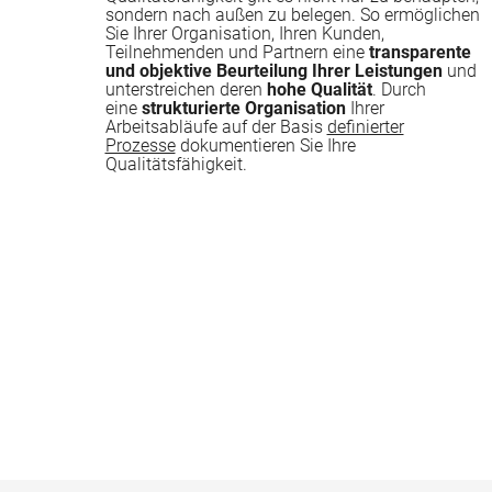
sondern nach außen zu belegen. So ermöglichen
Sie Ihrer Organisation, Ihren Kunden,
Teilnehmenden und Partnern eine
transparente
und objektive Beurteilung Ihrer Leistungen
und
unterstreichen deren
hohe Qualität
. Durch
eine
strukturierte Organisation
Ihrer
Arbeitsabläufe auf der Basis
definierter
Prozesse
dokumentieren Sie Ihre
Qualitätsfähigkeit.