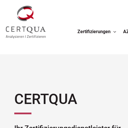
Zertifizierungen
A
CERTQUA