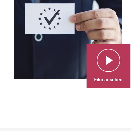
Film ansehen