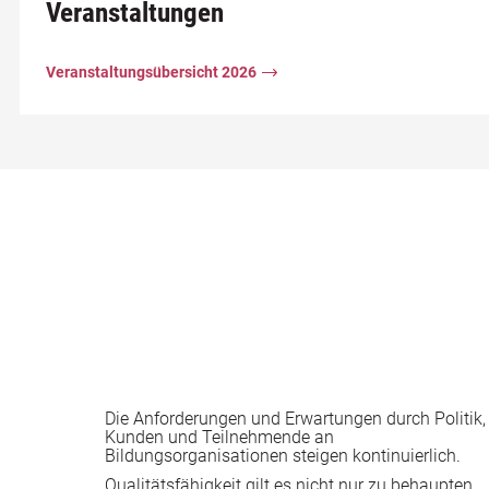
Veranstaltungen
Veranstaltungsübersicht 2026
Die Anforderungen und Erwartungen durch Politik,
Kunden und Teilnehmende an
Bildungsorganisationen steigen kontinuierlich.
Qualitätsfähigkeit gilt es nicht nur zu behaupten,