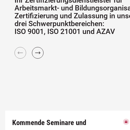
Ihr Zertifizierungsdienstleister für
Arbeitsmarkt- und Bildungsorganisa
Zertifizierung und Zulassung in uns
drei Schwerpunktbereichen:
ISO 9001, ISO 21001 und AZAV
Kommende Seminare und