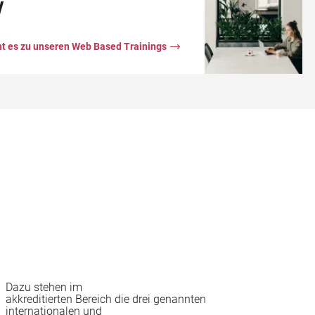
V
ht es zu unseren Web Based Trainings
Dazu stehen im
akkreditierten Bereich die drei genannten
internationalen und