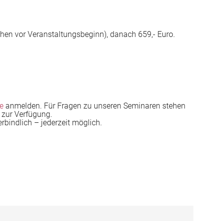
chen vor Veranstaltungsbeginn), danach 659,- Euro.
e
anmelden. Für Fragen zu unseren Seminaren stehen
 zur Verfügung.
erbindlich – jederzeit möglich.