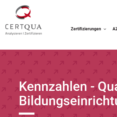
Zertifizierungen
A
Kennzahlen - Qua
Bildungseinrich