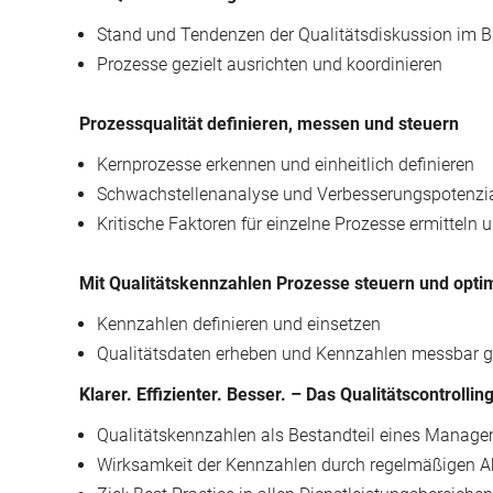
Stand und Tendenzen der Qualitätsdiskussion im
Prozesse gezielt ausrichten und koordinieren
Prozessqualität definieren, messen und steuern
Kernprozesse erkennen und einheitlich definieren
Schwachstellenanalyse und Verbesserungspotenzi
Kritische Faktoren für einzelne Prozesse ermitteln
Mit Qualitätskennzahlen Prozesse steuern und opti
Kennzahlen definieren und einsetzen
Qualitätsdaten erheben und Kennzahlen messbar g
Klarer. Effizienter. Besser. – Das Qualitätscontrollin
Qualitätskennzahlen als Bestandteil eines Manag
Wirksamkeit der Kennzahlen durch regelmäßigen A