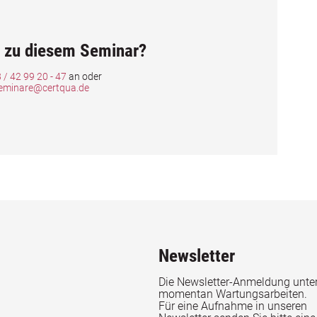
 zu diesem Seminar?
 / 42 99 20 - 47
an oder
eminare@certqua.de
Newsletter
Die Newsletter-Anmeldung unter
momentan Wartungsarbeiten.
Für eine Aufnahme in unseren