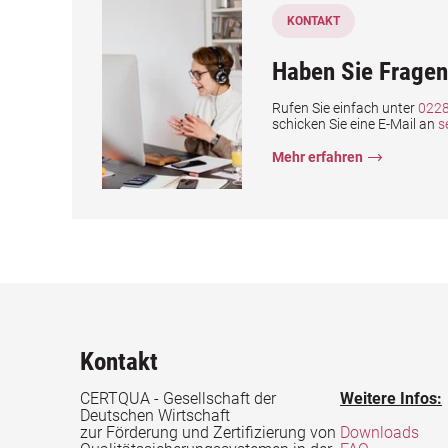
KONTAKT
Haben Sie Fragen
Rufen Sie einfach unter
0228
schicken Sie eine E-Mail an
s
Mehr erfahren
Kontakt
CERTQUA - Gesellschaft der
Weitere Infos:
Deutschen Wirtschaft
zur Förderung und Zertifizierung von
Downloads