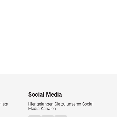
Social Media
liegt
Hier gelangen Sie zu unseren Social
Media Kanälen: