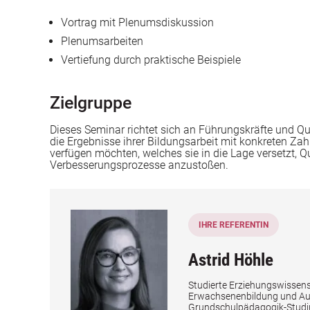
Vortrag mit Plenumsdiskussion
Plenumsarbeiten
Vertiefung durch praktische Beispiele
Zielgruppe
Dieses Seminar richtet sich an Führungskräfte und Qu
die Ergebnisse ihrer Bildungsarbeit mit konkreten Z
verfügen möchten, welches sie in die Lage versetzt, 
Verbesserungsprozesse anzustoßen.
IHRE REFERENTIN
Astrid Höhle
Studierte Erziehungswissen
Erwachsenenbildung und Ausl
Grundschulpädagogik-Studium