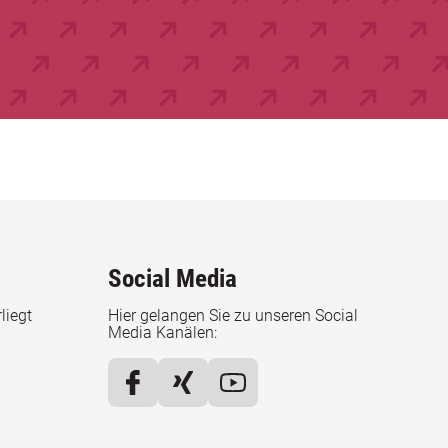
Social Media
liegt
Hier gelangen Sie zu unseren Social
Media Kanälen: