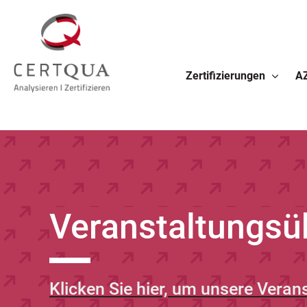
Zertifizierungen
A
Veranstaltungsü
Klicken Sie hier, um unsere Veran