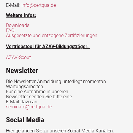
E-Mail:
info@certqua.de
Weitere Infos:
Downloads
FAQ
Ausgesetzte und entzogene Zertifizierungen
Vertriebstool für AZAV-Bildungsträger:
AZAV-Scout
Newsletter
Die Newsletter-Anmeldung unterliegt momentan
Wartungsarbeiten.
Für eine Aufnahme in unseren
Newsletter senden Sie bitte eine
E-Mail dazu an:
seminare@certqua.de
Social Media
Hier gelangen Sie zu unseren Social Media Kanälen: