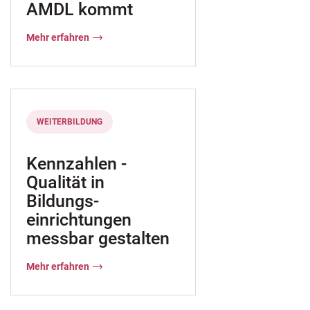
AMDL kommt
den Unternehmen
Mehr erfahren
WEITERBILDUNG
Kennzahlen -
Qualität in
Bildungs-
einrichtungen
messbar gestalten
Mehr erfahren