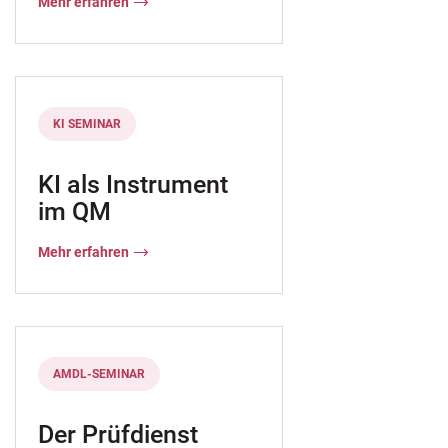
Mehr erfahren
KI SEMINAR
KI als Instrument
im QM
Mehr erfahren
ang mit Vergabeverfahren
AMDL-SEMINAR
Der Prüfdienst