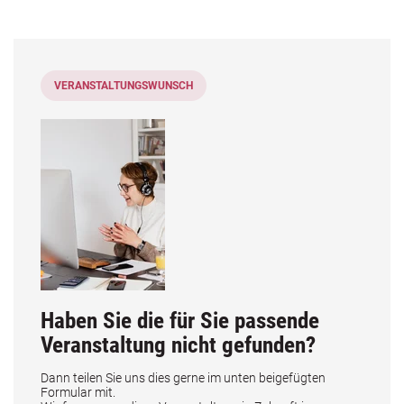
VERANSTALTUNGSWUNSCH
Haben Sie die für Sie passende
Veranstaltung nicht gefunden?
Dann teilen Sie uns dies gerne im unten beigefügten
Formular mit.