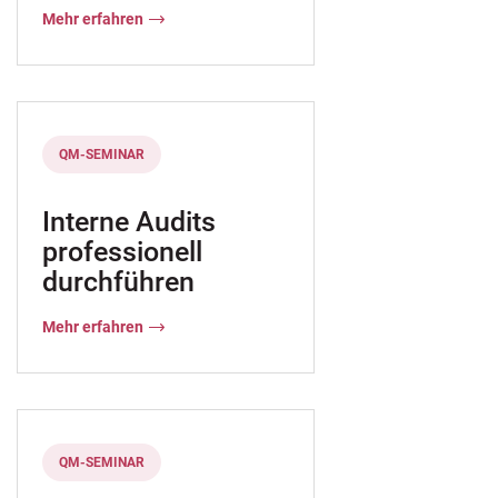
Mehr erfahren
QM-SEMINAR
Interne Audits
professionell
n
durchführen
Mehr erfahren
QM-SEMINAR