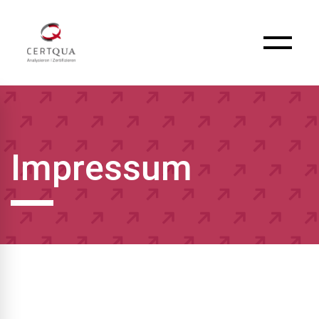
Impressum