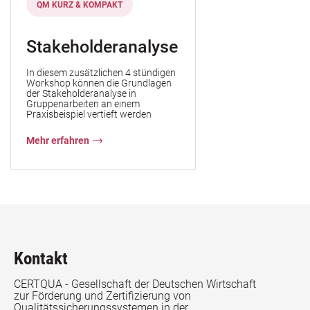
QM KURZ & KOMPAKT
Stakeholderanalyse
In diesem zusätzlichen 4 stündigen
Workshop können die Grundlagen
der Stakeholderanalyse in
Gruppenarbeiten an einem
Praxisbeispiel vertieft werden
Mehr erfahren
Kontakt
CERTQUA - Gesellschaft der Deutschen Wirtschaft
zur Förderung und Zertifizierung von
Qualitätssicherungssystemen in der