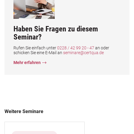
Haben Sie Fragen zu diesem
Seminar?
Rufen Sie einfach unter
0228 / 42 99 20 - 47
an oder
schicken Sie eine E-Mail an
seminare@certqua.de
Mehr erfahren
Weitere Seminare