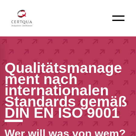
Qualitätsmanage
ment nach
internationalen
Standards gemäß
DIN EN ISO 9001
Wer will was von wem?