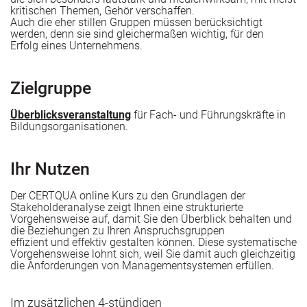
kritischen Themen, Gehör verschaffen.
Auch die eher stillen Gruppen müssen berücksichtigt
werden, denn sie sind gleichermaßen wichtig, für den
Erfolg eines Unternehmens.
 entwickeln
Zielgruppe
Überblicksveranstaltung
für Fach- und Führungskräfte in
Bildungsorganisationen.
l
Ihr Nutzen
Der CERTQUA online Kurs zu den Grundlagen der
Stakeholderanalyse zeigt Ihnen eine strukturierte
Vorgehensweise auf, damit Sie den Überblick behalten und
die Beziehungen zu Ihren Anspruchsgruppen
effizient und effektiv gestalten können. Diese systematische
Vorgehensweise lohnt sich, weil Sie damit auch gleichzeitig
die Anforderungen von Managementsystemen erfüllen.
ng im Bildungsunternehmen
Im zusätzlichen 4-stündigen